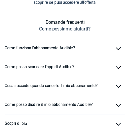
scoprire se puoi accedere all'offerta.
Domande frequenti
Come possiamo aiutarti?
Come funziona l'abbonamento Audible?
Come posso scaricare l'app di Audible?
Cosa succede quando cancello il mio abbonamento?
Come posso disdire il mio abbonamento Audible?
Scopri di più