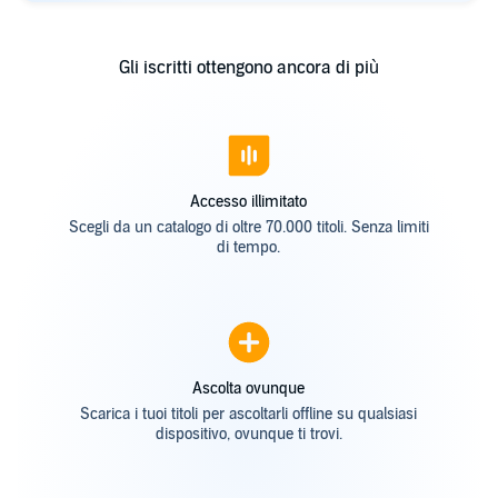
Gli iscritti ottengono ancora di più
Accesso illimitato
Scegli da un catalogo di oltre 70.000 titoli. Senza limiti
di tempo.
Ascolta ovunque
Scarica i tuoi titoli per ascoltarli offline su qualsiasi
dispositivo, ovunque ti trovi.