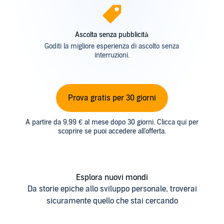
Ascolta senza pubblicità
Goditi la migliore esperienza di ascolto senza
interruzioni.
Prova gratis per 30 giorni
A partire da 9,99 € al mese dopo 30 giorni. Clicca qui per
scoprire se puoi accedere all'offerta.
Esplora nuovi mondi
Da storie epiche allo sviluppo personale, troverai
sicuramente quello che stai cercando