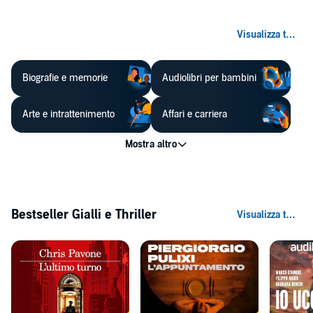
Biografie e memorie
Audiolibri per bambini
Arte e intrattenimento
Affari e carriera
Bestseller Gialli e Thriller