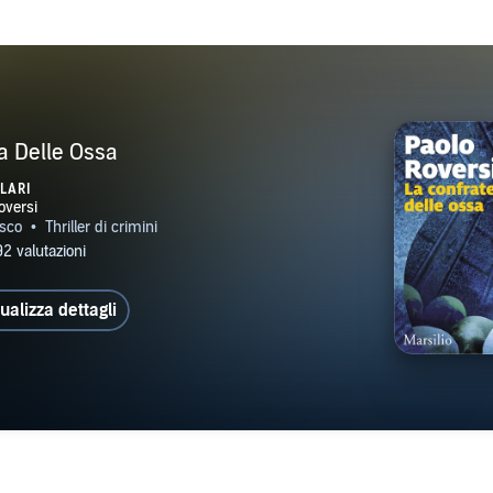
a Delle Ossa
LARI
ualizza dettagli