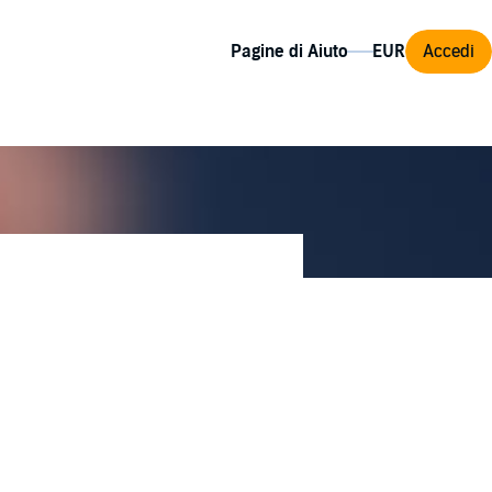
Pagine di Aiuto
Accedi