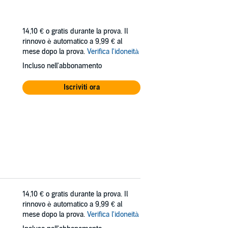
14,10 €
o gratis durante la prova. Il
rinnovo è automatico a 9,99 € al
mese dopo la prova.
Verifica l'idoneità
Incluso nell'abbonamento
Iscriviti ora
14,10 €
o gratis durante la prova. Il
rinnovo è automatico a 9,99 € al
mese dopo la prova.
Verifica l'idoneità