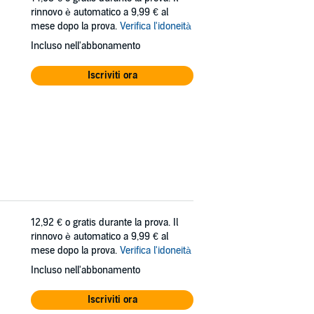
rinnovo è automatico a 9,99 € al
mese dopo la prova.
Verifica l'idoneità
Incluso nell'abbonamento
Iscriviti ora
12,92 €
o gratis durante la prova. Il
rinnovo è automatico a 9,99 € al
mese dopo la prova.
Verifica l'idoneità
Incluso nell'abbonamento
Iscriviti ora