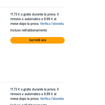
11,73 €
o gratis durante la prova. Il
rinnovo è automatico a 9,99 € al
mese dopo la prova.
Verifica l'idoneità
Incluso nell'abbonamento
Iscriviti ora
11,73 €
o gratis durante la prova. Il
rinnovo è automatico a 9,99 € al
mese dopo la prova.
Verifica l'idoneità