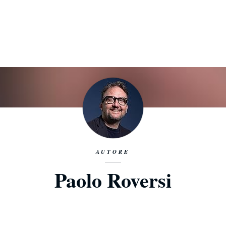
AUTORE
Paolo Roversi