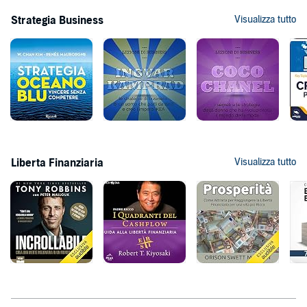
Strategia Business
Visualizza tutto
Liberta Finanziaria
Visualizza tutto