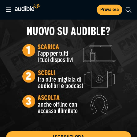
Prova ora