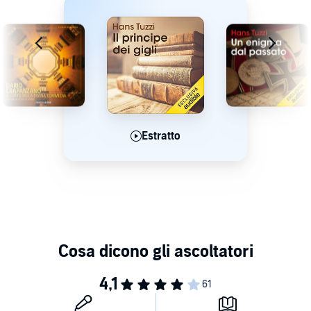
Estratto
Estratto
Estratto