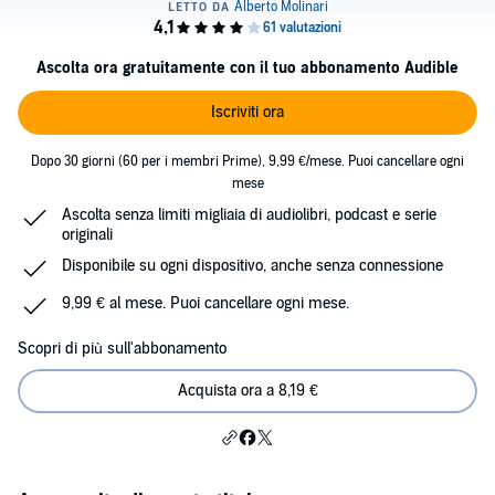
Ascolta ora gratuitamente con il tuo abbonamento Audible
Iscriviti ora
Dopo 30 giorni (60 per i membri Prime), 9,99 €/mese. Puoi cancellare ogni
mese
Ascolta senza limiti migliaia di audiolibri, podcast e serie
originali
Disponibile su ogni dispositivo, anche senza connessione
9,99 € al mese. Puoi cancellare ogni mese.
Scopri di più sull'abbonamento
Acquista ora a 8,19 €