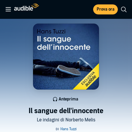
Prova ora
Anteprima
Il sangue dell'innocente
Le indagini di Norberto Melis