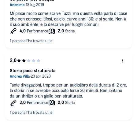
Mi piace molto come scrive Tuzzi, ma questa volta parla di cose
che non conosce: tifosi, calcio, curve anni '80; e si sente. Non è
il suo ambiente, e lo descrive per luoghi comuni.
Storia poco strutturata
Tante divagazioni, troppe per un audiolibro della durata di 2 ore,
la storia in se avrebbe occupato forse 30 minuti. Ben lontano
da un thriller o un giallo ben strutturato.