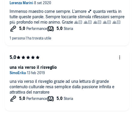
Immenso maestro come sempre. L'amore 💕 quanta verità in
tutte queste parole. Sempre toccante stimola riflessioni sempre
più profondo nel mio animo. Grazie 🙏🏻 🙏🏻 🙏🏻 🙏🏻 🙏🏻
una via verso il risveglio
una via verso il risveglio grazie ad una lettura di grande
contenuto culturale resa semplice dalla passione infinita e
attrattiva del narratore