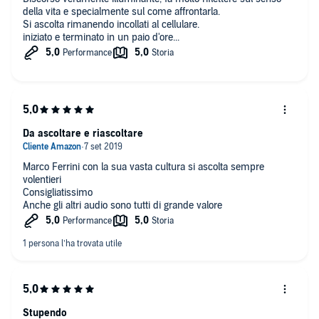
della vita e specialmente sul come affrontarla.
Si ascolta rimanendo incollati al cellulare.
iniziato e terminato in un paio d'ore...
Da ascoltare e riascoltare
Marco Ferrini con la sua vasta cultura si ascolta sempre
volentieri
Consigliatissimo
Anche gli altri audio sono tutti di grande valore
Stupendo