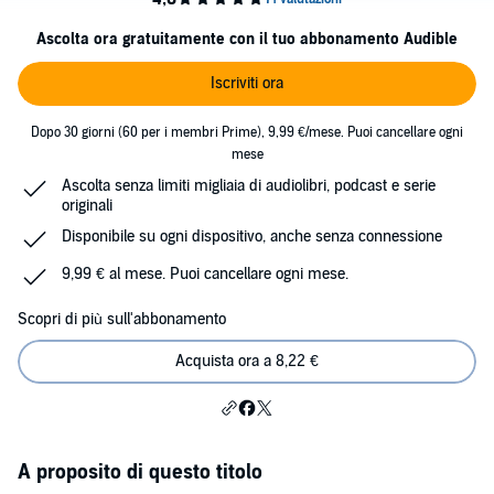
Ascolta ora gratuitamente con il tuo abbonamento Audible
Iscriviti ora
Dopo 30 giorni (60 per i membri Prime), 9,99 €/mese. Puoi cancellare ogni
mese
Ascolta senza limiti migliaia di audiolibri, podcast e serie
originali
Disponibile su ogni dispositivo, anche senza connessione
9,99 € al mese. Puoi cancellare ogni mese.
Scopri di più sull'abbonamento
Acquista ora a 8,22 €
A proposito di questo titolo