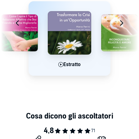
Estratto
Estratto
Estratto