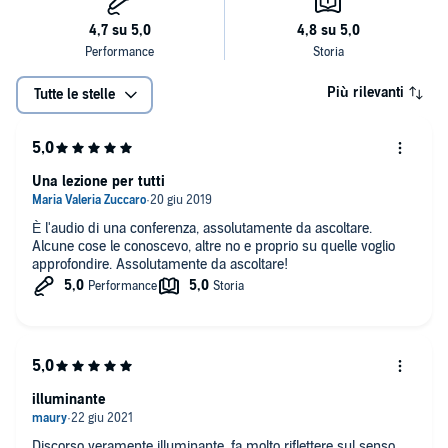
Più rilevanti
Tutte le stelle
Una lezione per tutti
È l'audio di una conferenza, assolutamente da ascoltare.
Alcune cose le conoscevo, altre no e proprio su quelle voglio
approfondire. Assolutamente da ascoltare!
illuminante
Discorso veramente illuminante, fa molto riflettere sul senso