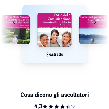
Estratto
Estratto
Estratto