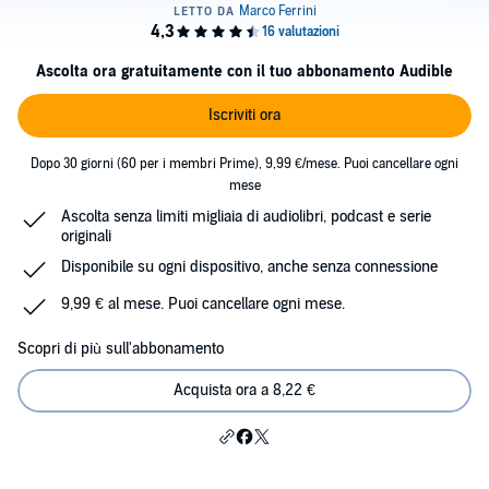
Ascolta ora gratuitamente con il tuo abbonamento Audible
Iscriviti ora
Dopo 30 giorni (60 per i membri Prime), 9,99 €/mese. Puoi cancellare ogni
mese
Ascolta senza limiti migliaia di audiolibri, podcast e serie
originali
Disponibile su ogni dispositivo, anche senza connessione
9,99 € al mese. Puoi cancellare ogni mese.
Scopri di più sull'abbonamento
Acquista ora a 8,22 €