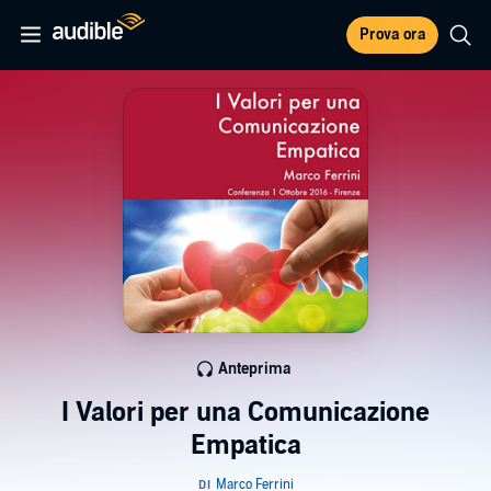
Prova ora
Anteprima
I Valori per una Comunicazione
Empatica