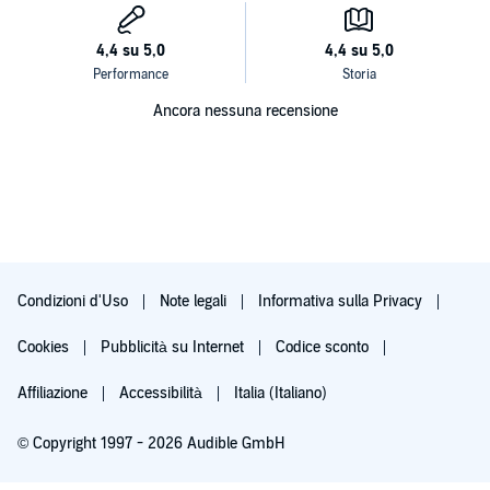
Ancora nessuna recensione
Condizioni d'Uso
Note legali
Informativa sulla Privacy
Cookies
Pubblicità su Internet
Codice sconto
Affiliazione
Accessibilità
Italia (Italiano)
© Copyright 1997 - 2026 Audible GmbH