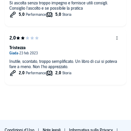
Si ascolta senza troppo impegno e fornisce utili consigli.
Consiglio l’ascolto e se possibile la pratica
Tristezza
Inutile, scontato, troppo semplificato. Un libro di cui si poteva
fare a meno. Non l’ho apprezzato.
Condizioni d'Uso
Note legali
Informativa sulla Privacy