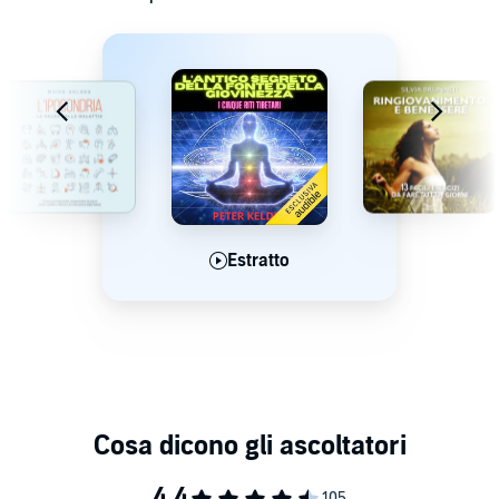
Estratto
Estratto
Estratto