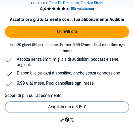
Ascolta ora gratuitamente con il tuo abbonamento Audible
Iscriviti ora
Dopo 30 giorni (60 per i membri Prime), 9,99 €/mese. Puoi cancellare ogni
mese
Ascolta senza limiti migliaia di audiolibri, podcast e serie
originali
Disponibile su ogni dispositivo, anche senza connessione
9,99 € al mese. Puoi cancellare ogni mese.
Scopri di più sull'abbonamento
Acquista ora a 6,15 €