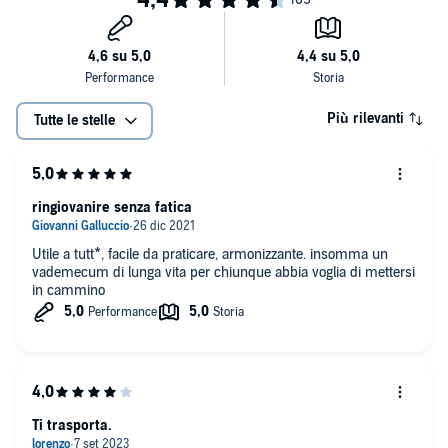
Più rilevanti
Tutte le stelle
ringiovanire senza fatica
Utile a tutt*, facile da praticare, armonizzante. insomma un
vademecum di lunga vita per chiunque abbia voglia di mettersi
in cammino
Ti trasporta.