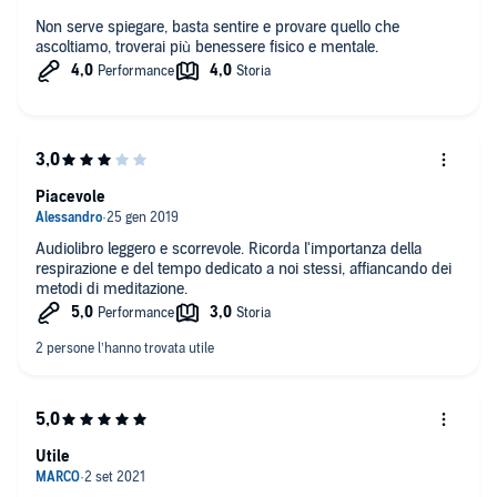
Non serve spiegare, basta sentire e provare quello che
ascoltiamo, troverai più benessere fisico e mentale.
Piacevole
Audiolibro leggero e scorrevole. Ricorda l'importanza della
respirazione e del tempo dedicato a noi stessi, affiancando dei
metodi di meditazione.
Utile