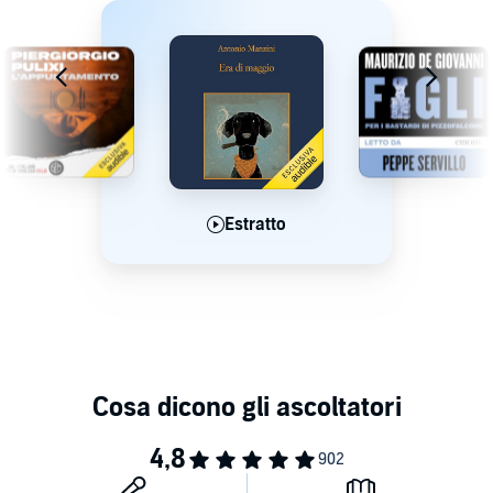
lega.
Estratto
Estratto
Estratto