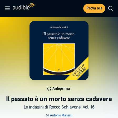
Prova ora
Anteprima
Il passato è un morto senza cadavere
Le indagini di Rocco Schiavone, Vol. 16