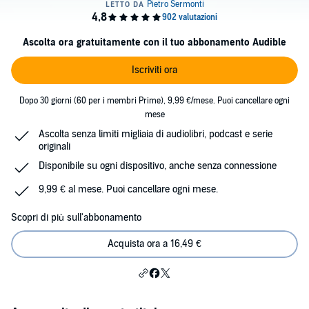
Ascolta ora gratuitamente con il tuo abbonamento Audible
Iscriviti ora
Dopo 30 giorni (60 per i membri Prime), 9,99 €/mese. Puoi cancellare ogni
mese
Ascolta senza limiti migliaia di audiolibri, podcast e serie
originali
Disponibile su ogni dispositivo, anche senza connessione
9,99 € al mese. Puoi cancellare ogni mese.
Scopri di più sull'abbonamento
Acquista ora a 16,49 €