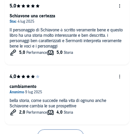
Schiavone una certezza
Il personaggio di Schiavone è scritto veramente bene e questo
libro ha una storia molto interessante e ben descritta. i
personaggi ben caratterizzati e Sermonti interpreta veramente
bene le voci e i personaggi
cambiamento
bella storia, come succede nella vita di ognuno anche
Schiavone cambia le sue prospettive