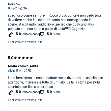
super...
strepitoso come sempre!!! Rocco è troppo forte non vedo l'ora
di vedere anche la fiction! Ho tanto riso immaginando le
scene...Ascoltando l'audio libro...penso che qualcuno avrà
pensato che non sono a posto di testa!!!🤣😂 grazie
Molto coinvolgente
Letto benissimo, pieno di battute molto divertenti, si ascolta con
attenzione, interesse e tutto di un fiato. Bella la storia per nulla
scontata con finale a sorpresa.