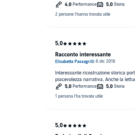
Racconto interessante
Interessante ricostruzione storica port
piacevolezza narrativa. Anche la lettu