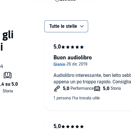
Tutte le stelle
Buon audiolibro
Audiolibro interessante, ben letto sebb
appena un po troppo rapido. Consiglia