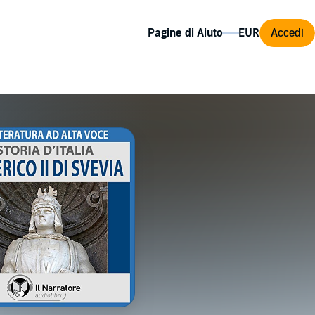
Pagine di Aiuto
Accedi