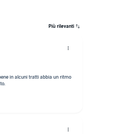
Più rilevanti
ene in alcuni tratti abbia un ritmo
to.