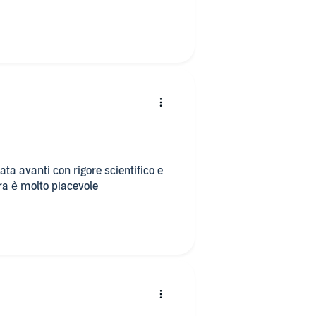
ata avanti con rigore scientifico e
ra è molto piacevole