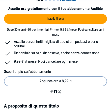
Ascolta ora gratuitamente con il tuo abbonamento Audible
Iscriviti ora
Dopo 30 giorni (60 per i membri Prime), 9,99 €/mese. Puoi cancellare ogni
mese
Ascolta senza limiti migliaia di audiolibri, podcast e serie
originali
Disponibile su ogni dispositivo, anche senza connessione
9,99 € al mese. Puoi cancellare ogni mese.
Scopri di più sull'abbonamento
Acquista ora a 8,22 €
A proposito di questo titolo