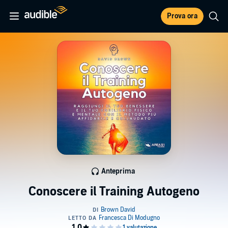
Prova ora
Anteprima
Conoscere il Training Autogeno