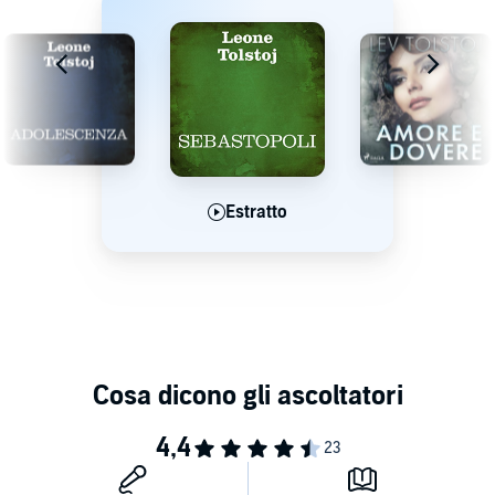
Estratto
Estratto
Estratto