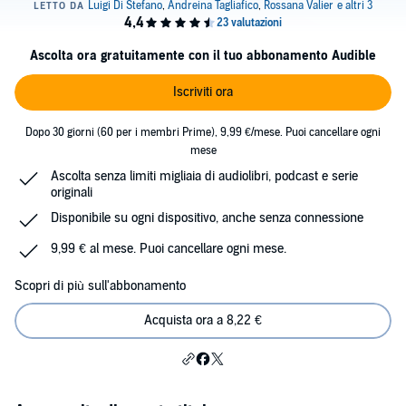
Ascolta ora gratuitamente con il tuo abbonamento Audible
Iscriviti ora
Dopo 30 giorni (60 per i membri Prime), 9,99 €/mese. Puoi cancellare ogni
mese
Ascolta senza limiti migliaia di audiolibri, podcast e serie
originali
Disponibile su ogni dispositivo, anche senza connessione
9,99 € al mese. Puoi cancellare ogni mese.
Scopri di più sull'abbonamento
Acquista ora a 8,22 €