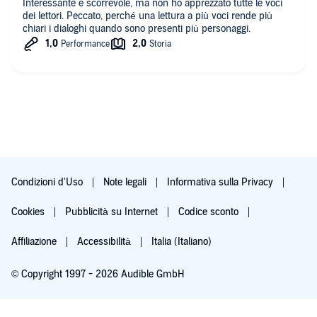
Interessante e scorrevole, ma non ho apprezzato tutte le voci
dei lettori. Peccato, perché una lettura a più voci rende più
chiari i dialoghi quando sono presenti più personaggi.
Condizioni d'Uso
Note legali
Informativa sulla Privacy
Cookies
Pubblicità su Internet
Codice sconto
Affiliazione
Accessibilità
Italia (Italiano)
© Copyright 1997 - 2026 Audible GmbH