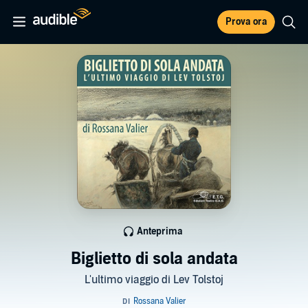
Prova ora
Anteprima
Biglietto di sola andata
L'ultimo viaggio di Lev Tolstoj