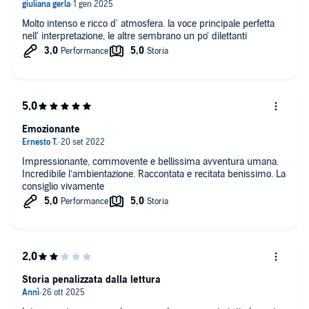
Molto intenso e ricco d' atmosfera. la voce principale perfetta
nell' interpretazione, le altre sembrano un po' dilettanti
Emozionante
Impressionante, commovente e bellissima avventura umana.
Incredibile l’ambientazione. Raccontata e recitata benissimo. La
consiglio vivamente
Storia penalizzata dalla lettura