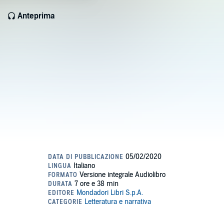
Anteprima