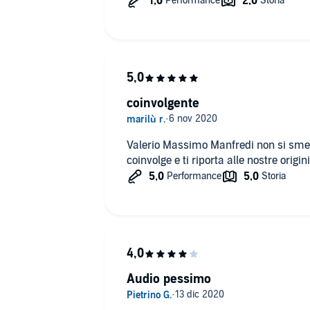
coinvolgente
Valerio Massimo Manfredi non si smen
coinvolge e ti riporta alle nostre origin
Audio pessimo