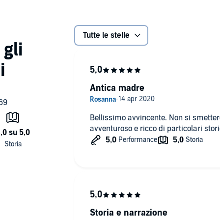
Tutte le stelle
Antica madre
Bellissimo avvincente. Non si smetter
avventuroso e ricco di particolari sto
Storia e narrazione