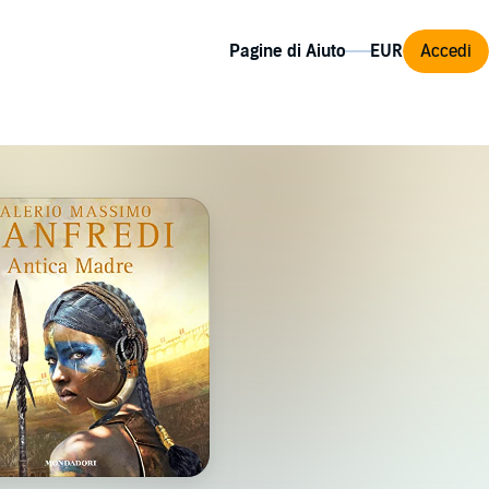
Pagine di Aiuto
Accedi