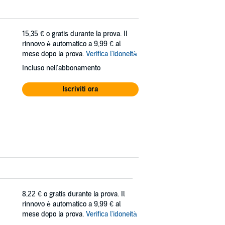
15,35 €
o gratis durante la prova. Il
rinnovo è automatico a 9,99 € al
mese dopo la prova.
Verifica l'idoneità
Incluso nell'abbonamento
Iscriviti ora
8,22 €
o gratis durante la prova. Il
rinnovo è automatico a 9,99 € al
mese dopo la prova.
Verifica l'idoneità