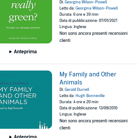
Di:
Georgina Wilson-Powell
Letto da:
Georgina Wilson-Powell
Durata: 6 ore e 39 min
Data di pubblicazione: 07/01/2021
Lingua: Inglese
Non sono ancora presenti recensioni
clienti
Anteprima
My Family and Other
Animals
Di:
Gerald Durrell
Letto da:
Hugh Bonneville
Durata: 4 ore e 20 min
Data di pubblicazione: 13/09/2010
Lingua: Inglese
Non sono ancora presenti recensioni
clienti
Anteprima