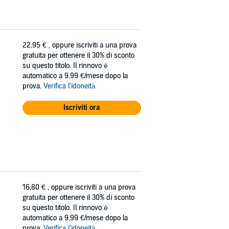
22,95 €
, oppure iscriviti a una prova
gratuita per ottenere il 30% di sconto
su questo titolo. Il rinnovo è
automatico a 9,99 €/mese dopo la
prova.
Verifica l'idoneità
Iscriviti ora
16,80 €
, oppure iscriviti a una prova
gratuita per ottenere il 30% di sconto
su questo titolo. Il rinnovo è
automatico a 9,99 €/mese dopo la
prova.
Verifica l'idoneità