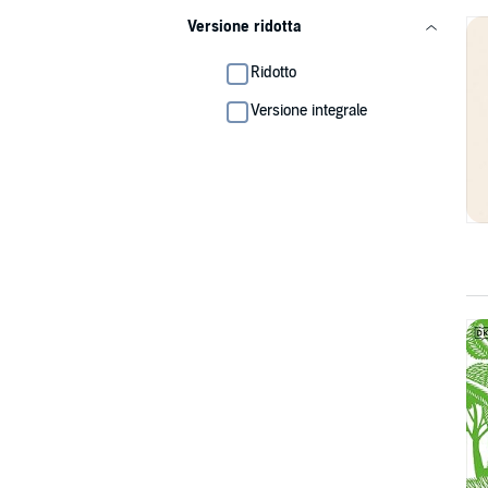
Versione ridotta
Ridotto
Versione integrale