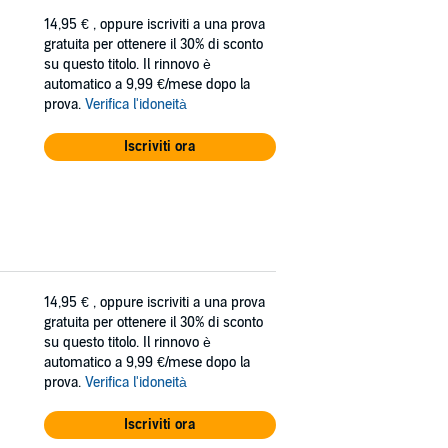
14,95 €
, oppure iscriviti a una prova
gratuita per ottenere il 30% di sconto
su questo titolo. Il rinnovo è
automatico a 9,99 €/mese dopo la
prova.
Verifica l'idoneità
Iscriviti ora
14,95 €
, oppure iscriviti a una prova
gratuita per ottenere il 30% di sconto
su questo titolo. Il rinnovo è
automatico a 9,99 €/mese dopo la
prova.
Verifica l'idoneità
Iscriviti ora