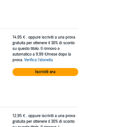
14,95 €
, oppure iscriviti a una prova
gratuita per ottenere il 30% di sconto
su questo titolo. Il rinnovo è
automatico a 9,99 €/mese dopo la
prova.
Verifica l'idoneità
Iscriviti ora
12,95 €
, oppure iscriviti a una prova
gratuita per ottenere il 30% di sconto