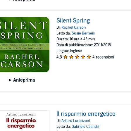
Silent Spring
Di:
Rachel Carson
Letto da:
Susie Berneis
Durata: 10 ore e 43 min
Data di pubblicazione: 27/11/2018
Lingua: Inglese
4,8
4 recensioni
Anteprima
Il risparmio energetico
Di:
Arturo Lorenzoni
Letto da:
Gabriele Calindri