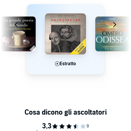
Estratto
Estratto
Estratto