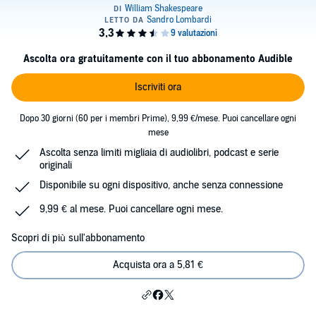
Ascolta ora gratuitamente con il tuo abbonamento Audible
Iscriviti ora
Dopo 30 giorni (60 per i membri Prime), 9,99 €/mese. Puoi cancellare ogni
mese
Ascolta senza limiti migliaia di audiolibri, podcast e serie
originali
Disponibile su ogni dispositivo, anche senza connessione
9,99 € al mese. Puoi cancellare ogni mese.
Scopri di più sull'abbonamento
Acquista ora a 5,81 €