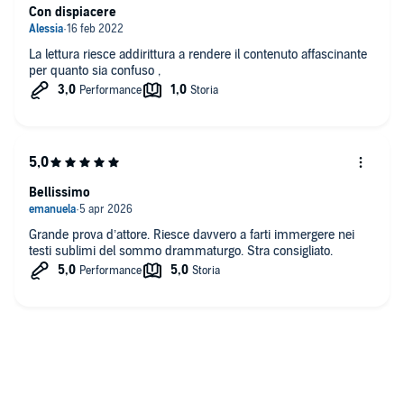
Con dispiacere
La lettura riesce addirittura a rendere il contenuto affascinante
per quanto sia confuso ,
Bellissimo
Grande prova d’attore. Riesce davvero a farti immergere nei
testi sublimi del sommo drammaturgo. Stra consigliato.