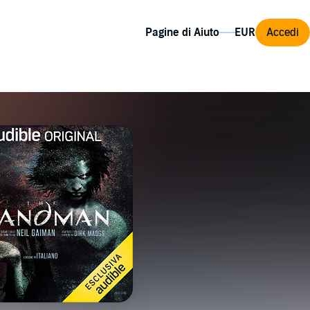
Pagine di Aiuto
Accedi