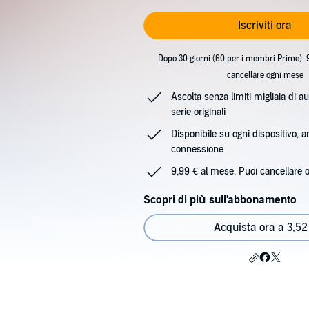
Iscriviti ora
Dopo 30 giorni (60 per i membri Prime), 
cancellare ogni mese
Ascolta senza limiti migliaia di au
serie originali
Disponibile su ogni dispositivo, 
connessione
9,99 € al mese. Puoi cancellare 
Scopri di più sull'abbonamento
Acquista ora a 3,52