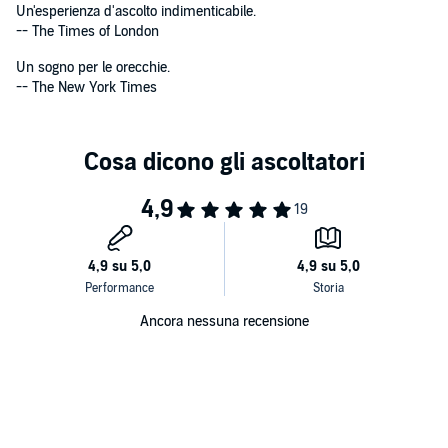
Un'esperienza d'ascolto indimenticabile.
-- The Times of London
Un sogno per le orecchie.
-- The New York Times
Ancora nessuna recensione