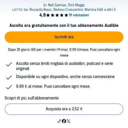
Ascolta ora gratuitamente con il tuo abbonamento Audible
Iscriviti ora
Dopo 30 giorni (60 per i membri Prime), 9,99 €/mese. Puoi cancellare ogni
mese
Ascolta senza limiti migliaia di audiolibri, podcast e serie
originali
Disponibile su ogni dispositivo, anche senza connessione
9,99 € al mese. Puoi cancellare ogni mese.
Scopri di più sull'abbonamento
Acquista ora a 3,52 €