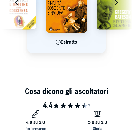
Estratto
Estratto
Estratto