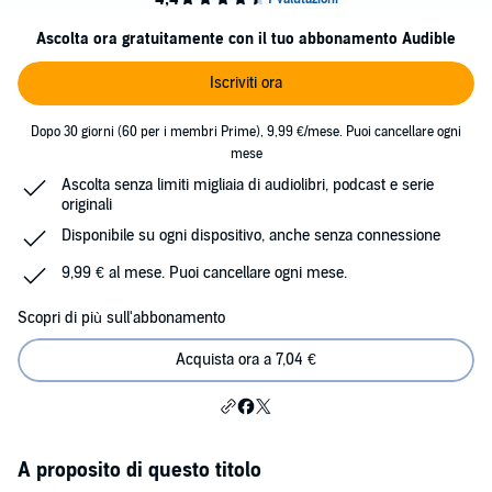
Ascolta ora gratuitamente con il tuo abbonamento Audible
Iscriviti ora
Dopo 30 giorni (60 per i membri Prime), 9,99 €/mese. Puoi cancellare ogni
mese
Ascolta senza limiti migliaia di audiolibri, podcast e serie
originali
Disponibile su ogni dispositivo, anche senza connessione
9,99 € al mese. Puoi cancellare ogni mese.
Scopri di più sull'abbonamento
Acquista ora a 7,04 €
A proposito di questo titolo