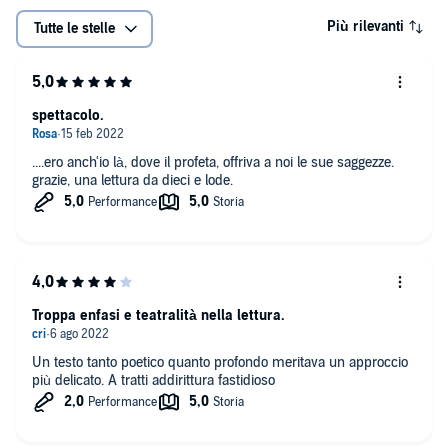
Più rilevanti
Tutte le stelle
spettacolo.
....ero anch'io là, dove il profeta, offriva a noi le sue saggezze.
grazie, una lettura da dieci e lode.
Troppa enfasi e teatralità nella lettura.
Un testo tanto poetico quanto profondo meritava un approccio
più delicato. A tratti addirittura fastidioso