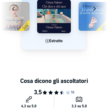
Estratto
Estratto
Estratto