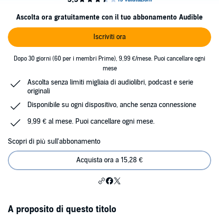
Ascolta ora gratuitamente con il tuo abbonamento Audible
Iscriviti ora
Dopo 30 giorni (60 per i membri Prime), 9,99 €/mese. Puoi cancellare ogni
mese
Ascolta senza limiti migliaia di audiolibri, podcast e serie
originali
Disponibile su ogni dispositivo, anche senza connessione
9,99 € al mese. Puoi cancellare ogni mese.
Scopri di più sull'abbonamento
Acquista ora a 15,28 €
A proposito di questo titolo