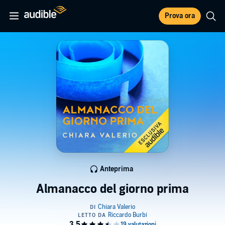
Prova ora
Anteprima
Almanacco del giorno prima