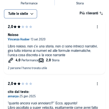
Più rilevanti
Tutte le stelle
Noioso
Libro noioso, non c'è una storia, non ci sono intrecci narrativi,
gira tutto intorno ai numeri ed alle formule matematiche,
l'unica cosa discreta è la voce narrante
cito dal testo:
"quanto ancora vuoi annoiarci?" Ecco, appunto!
Libro ascoltato a super velocità, esattamente come avrei fatto