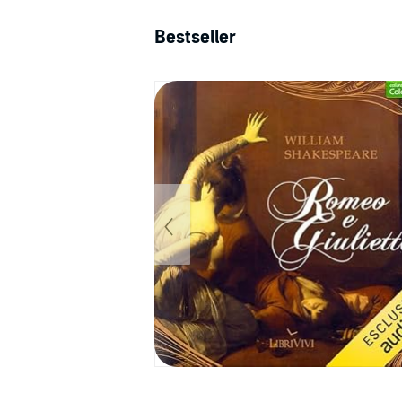
Bestseller