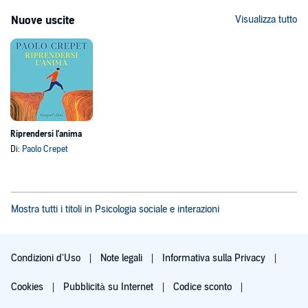
Nuove uscite
Visualizza tutto
Riprendersi l'anima
Di:
Paolo Crepet
Mostra tutti i titoli in Psicologia sociale e interazioni
Condizioni d'Uso
Note legali
Informativa sulla Privacy
Cookies
Pubblicità su Internet
Codice sconto