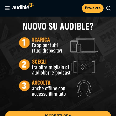
Prova ora