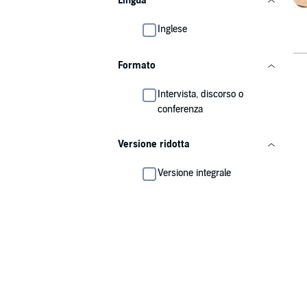
Lingua
Inglese
Formato
Intervista, discorso o
conferenza
Versione ridotta
Versione integrale