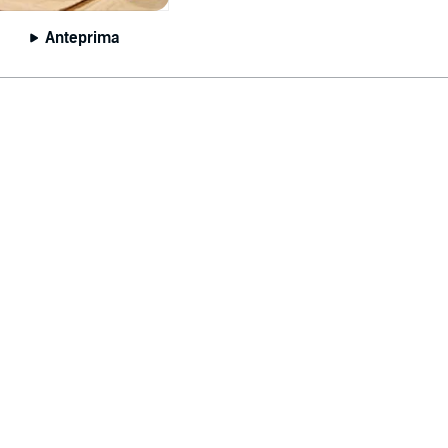
Anteprima