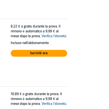
8,22 €
o gratis durante la prova. Il
rinnovo è automatico a 9,99 € al
mese dopo la prova.
Verifica l'idoneità
Incluso nell'abbonamento
Iscriviti ora
10,89 €
o gratis durante la prova. Il
rinnovo è automatico a 9,99 € al
mese dopo la prova.
Verifica l'idoneità