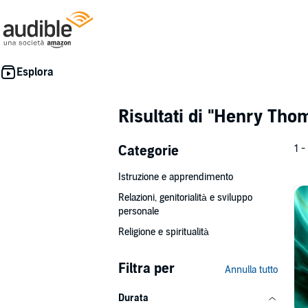
Risultati di
"Henry Tho
Categorie
1 -
Istruzione e apprendimento
Relazioni, genitorialità e sviluppo
personale
Religione e spiritualità
Filtra per
Annulla tutto
Durata