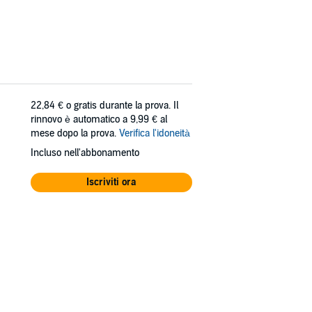
22,84 €
o gratis durante la prova. Il
rinnovo è automatico a 9,99 € al
mese dopo la prova.
Verifica l'idoneità
Incluso nell'abbonamento
Iscriviti ora