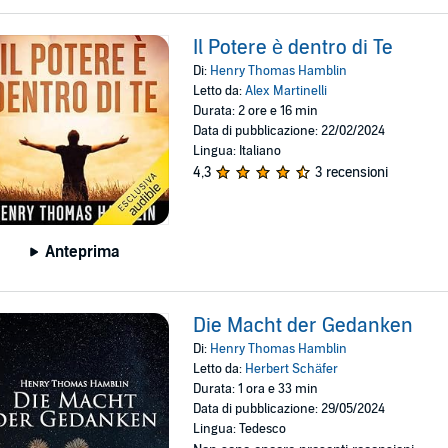
Il Potere è dentro di Te
Di:
Henry Thomas Hamblin
Letto da:
Alex Martinelli
Durata: 2 ore e 16 min
Data di pubblicazione: 22/02/2024
Lingua: Italiano
4,3
3 recensioni
Anteprima
Die Macht der Gedanken
Di:
Henry Thomas Hamblin
Letto da:
Herbert Schäfer
Durata: 1 ora e 33 min
Data di pubblicazione: 29/05/2024
Lingua: Tedesco