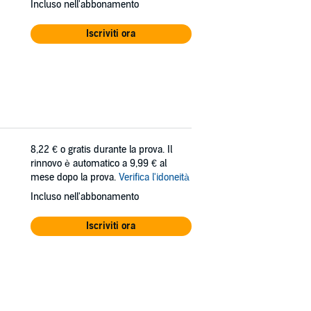
Incluso nell'abbonamento
Iscriviti ora
8,22 €
o gratis durante la prova. Il
rinnovo è automatico a 9,99 € al
mese dopo la prova.
Verifica l'idoneità
Incluso nell'abbonamento
Iscriviti ora