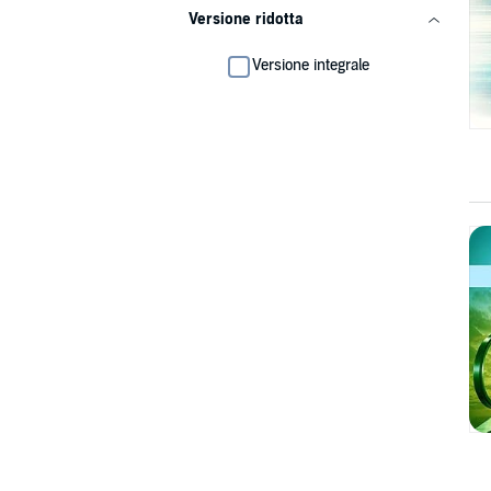
Versione ridotta
Versione integrale