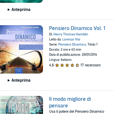
Anteprima
Pensiero Dinamico Vol. 1
Di:
Henry Thomas Hamblin
Letto da:
Lorenzo Visi
Serie:
Pensiero Dinamico
, Titolo 1
Durata: 2 ore e 43 min
Data di pubblicazione: 20/01/2014
Lingua: Italiano
4,6
17 recensioni
Anteprima
Il modo migliore di
pensare
Usa il potere del Pensiero Dinamico