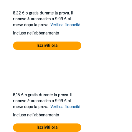
8,22 €
o gratis durante la prova. Il
rinnovo è automatico a 9,99 € al
mese dopo la prova.
Verifica l'idoneità
Incluso nell'abbonamento
Iscriviti ora
6,15 €
o gratis durante la prova. Il
rinnovo è automatico a 9,99 € al
mese dopo la prova.
Verifica l'idoneità
Incluso nell'abbonamento
Iscriviti ora