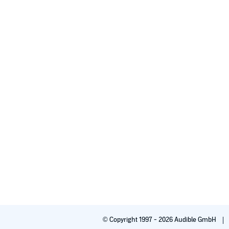
© Copyright 1997 - 2026 Audible GmbH