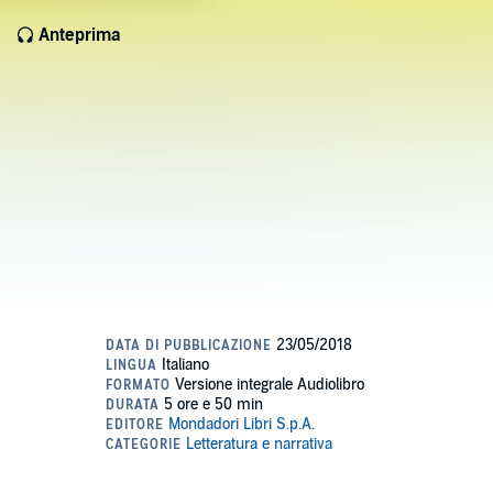
Anteprima