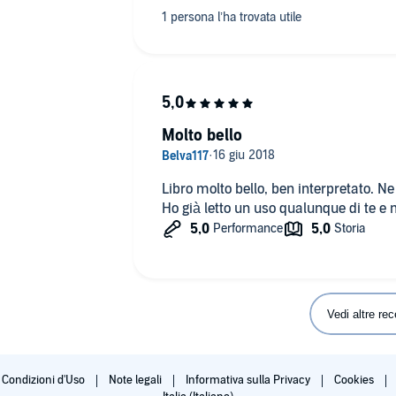
Molto bello
Libro molto bello, ben interpretato. Ne 
Ho già letto un uso qualunque di te e 
Vedi altre rec
Condizioni d'Uso
Note legali
Informativa sulla Privacy
Cookies