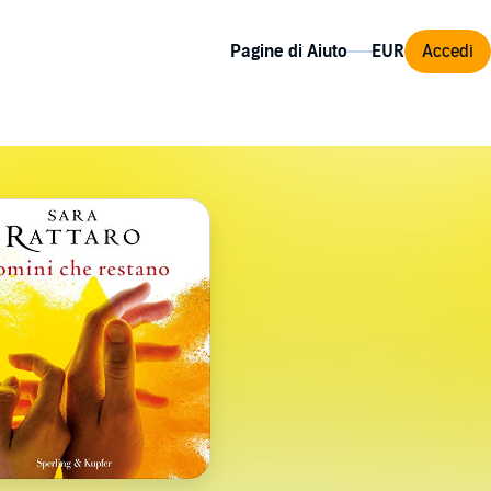
Pagine di Aiuto
Accedi