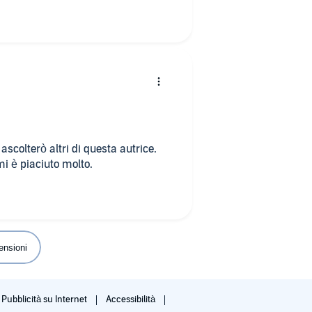
ascolterò altri di questa autrice.
mi è piaciuto molto.
ensioni
Pubblicità su Internet
Accessibilità