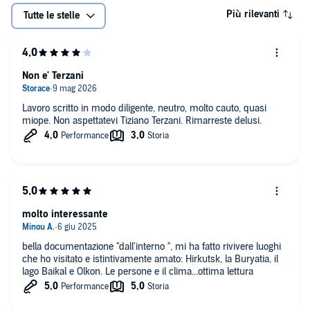
Più rilevanti
Tutte le stelle
Non e' Terzani
Lavoro scritto in modo diligente, neutro, molto cauto, quasi
miope. Non aspettatevi Tiziano Terzani. Rimarreste delusi.
molto interessante
bella documentazione "dall'interno ", mi ha fatto rivivere luoghi
che ho visitato e istintivamente amato: Hirkutsk, la Buryatia, il
lago Baikal e Olkon. Le persone e il clima...ottima lettura