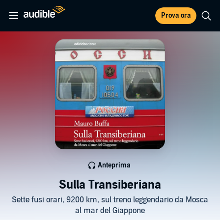
Prova ora
Anteprima
Sulla Transiberiana
Sette fusi orari, 9200 km, sul treno leggendario da Mosca
al mar del Giappone