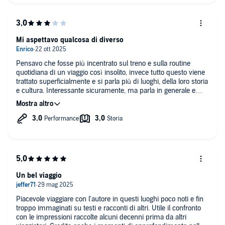
Mi aspettavo qualcosa di diverso
Pensavo che fosse più incentrato sul treno e sulla routine
quotidiana di un viaggio così insolito, invece tutto questo viene
trattato superficialmente e si parla più di luoghi, della loro storia
e cultura. Interessante sicuramente, ma parla in generale e
superficialmente di Russia non della Transiberiana.
Un bel viaggio
Piacevole viaggiare con l'autore in questi luoghi poco noti e fin
troppo immaginati su testi e racconti di altri. Utile il confronto
con le impressioni raccolte alcuni decenni prima da altri