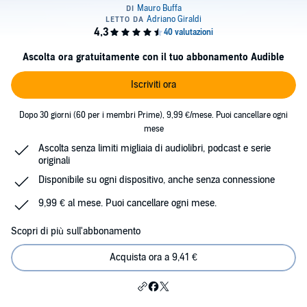
Ascolta ora gratuitamente con il tuo abbonamento Audible
Iscriviti ora
Dopo 30 giorni (60 per i membri Prime), 9,99 €/mese. Puoi cancellare ogni
mese
Ascolta senza limiti migliaia di audiolibri, podcast e serie
originali
Disponibile su ogni dispositivo, anche senza connessione
9,99 € al mese. Puoi cancellare ogni mese.
Scopri di più sull'abbonamento
Acquista ora a 9,41 €