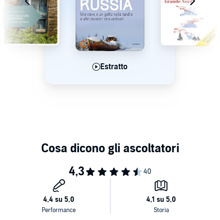
Estratto
Estratto
Estratto