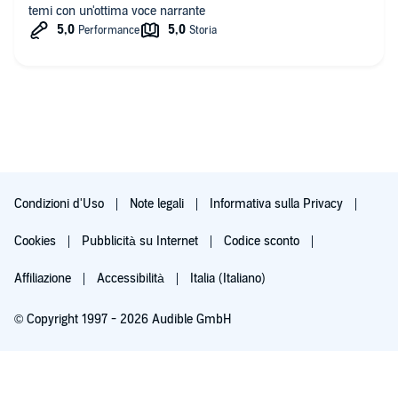
temi con un'ottima voce narrante
Condizioni d'Uso
Note legali
Informativa sulla Privacy
Cookies
Pubblicità su Internet
Codice sconto
Affiliazione
Accessibilità
Italia (Italiano)
© Copyright 1997 - 2026 Audible GmbH
Iscriviti ora