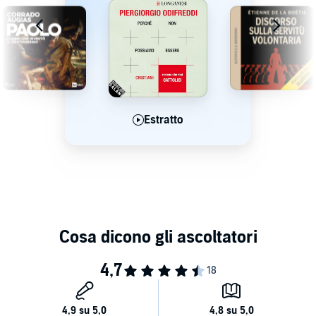
Estratto
Estratto
Estratto