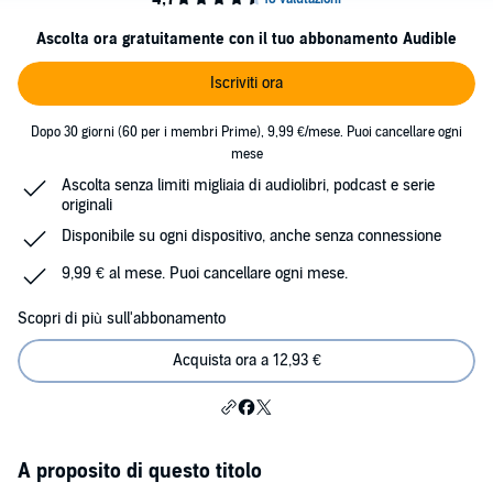
Ascolta ora gratuitamente con il tuo abbonamento Audible
Iscriviti ora
Dopo 30 giorni (60 per i membri Prime), 9,99 €/mese. Puoi cancellare ogni
mese
Ascolta senza limiti migliaia di audiolibri, podcast e serie
originali
Disponibile su ogni dispositivo, anche senza connessione
9,99 € al mese. Puoi cancellare ogni mese.
Scopri di più sull'abbonamento
Acquista ora a 12,93 €
A proposito di questo titolo