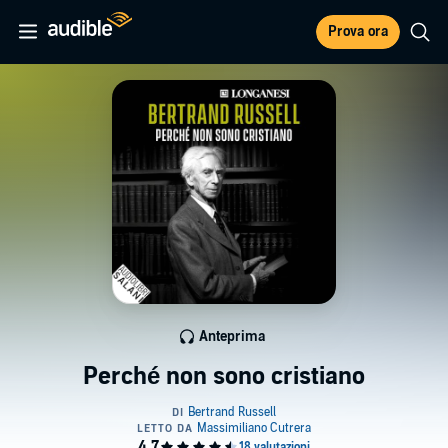
Prova ora
Anteprima
Perché non sono cristiano