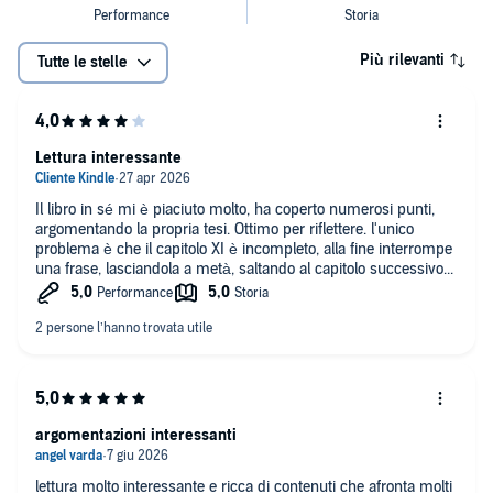
Più rilevanti
Tutte le stelle
Lettura interessante
Il libro in sé mi è piaciuto molto, ha coperto numerosi punti,
argomentando la propria tesi. Ottimo per riflettere. l'unico
problema è che il capitolo XI è incompleto, alla fine interrompe
una frase, lasciandola a metà, saltando al capitolo successivo...
argomentazioni interessanti
lettura molto interessante e ricca di contenuti che afronta molti