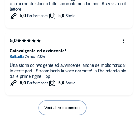
un momento storico tutto sommato non lontano. Bravissimo il
lettore!
Coinvolgente ed avvincente!
Una storia coinvolgente ed avvincente, anche se molto “cruda”
in certe parti! Straordinaria la voce narrante! Io l’ho adorata sin
dalle prime righe! Top!
Vedi altre recensioni