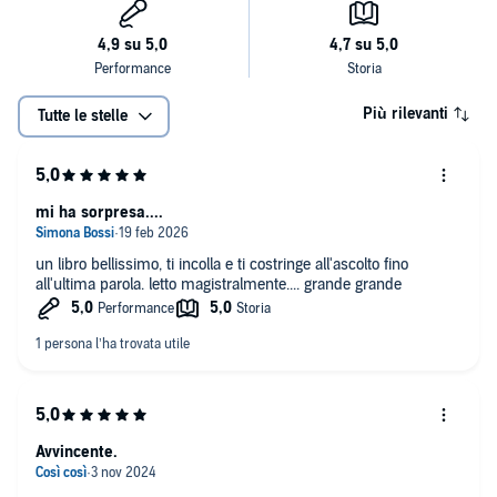
Più rilevanti
Tutte le stelle
mi ha sorpresa....
un libro bellissimo, ti incolla e ti costringe all'ascolto fino
all'ultima parola. letto magistralmente.... grande grande
Avvincente.