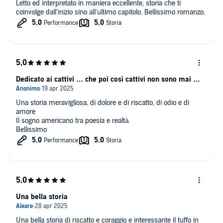
Letto ed interpretato in maniera eccellente, storia che ti
coinvolge dall'inizio sino all'ultimo capitolo. Bellissimo romanzo.
Dedicato ai cattivi … che poi così cattivi non sono mai …
Una storia meravigliosa, di dolore e di riscatto, di odio e di
amore
Il sogno americano tra poesia e realtà
Bellissimo
Una bella storia
Una bella storia di riscatto e coraggio e interessante il tuffo in