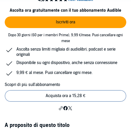
Ascolta ora gratuitamente con il tuo abbonamento Audible
Iscriviti ora
Dopo 30 giorni (60 per i membri Prime), 9,99 €/mese. Puoi cancellare ogni
mese
Ascolta senza limiti migliaia di audiolibri, podcast e serie
originali
Disponibile su ogni dispositivo, anche senza connessione
9,99 € al mese. Puoi cancellare ogni mese.
Scopri di più sull'abbonamento
Acquista ora a 15,28 €
A proposito di questo titolo