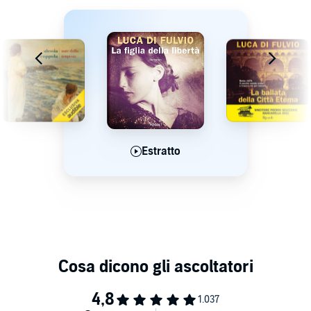
Estratto
Estratto
Estratto