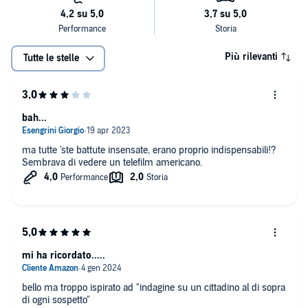
Più rilevanti
Tutte le stelle
bah...
ma tutte 'ste battute insensate, erano proprio indispensabili!?
Sembrava di vedere un telefilm americano.
mi ha ricordato.....
bello ma troppo ispirato ad "indagine su un cittadino al di sopra
di ogni sospetto"