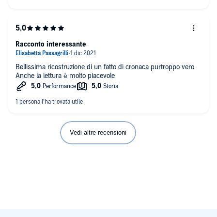
Racconto interessante
Bellissima ricostruzione di un fatto di cronaca purtroppo vero.
Anche la lettura è molto piacevole
Vedi altre recensioni