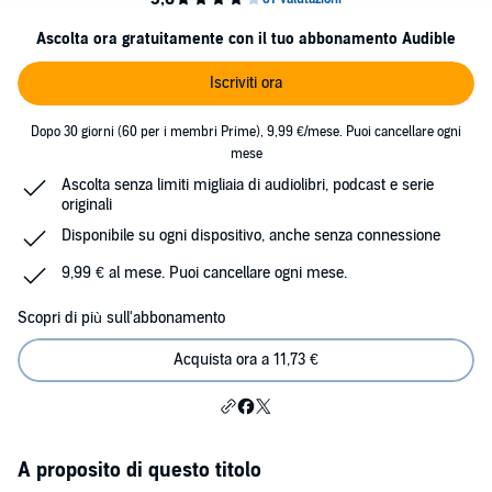
Ascolta ora gratuitamente con il tuo abbonamento Audible
Iscriviti ora
Dopo 30 giorni (60 per i membri Prime), 9,99 €/mese. Puoi cancellare ogni
mese
Ascolta senza limiti migliaia di audiolibri, podcast e serie
originali
Disponibile su ogni dispositivo, anche senza connessione
9,99 € al mese. Puoi cancellare ogni mese.
Scopri di più sull'abbonamento
Acquista ora a 11,73 €
A proposito di questo titolo