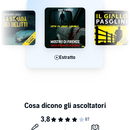
Estratto
Estratto
Estratto