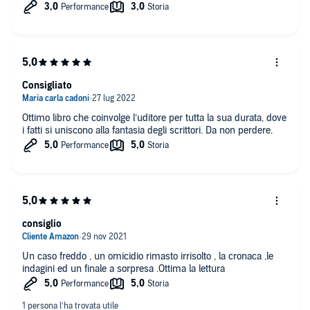
Consigliato
Ottimo libro che coinvolge l’uditore per tutta la sua durata, dove
i fatti si uniscono alla fantasia degli scrittori. Da non perdere.
consiglio
Un caso freddo , un omicidio rimasto irrisolto , la cronaca ,le
indagini ed un finale a sorpresa .Ottima la lettura