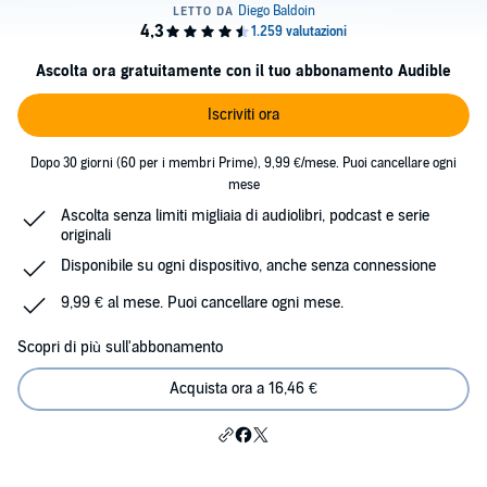
Ascolta ora gratuitamente con il tuo abbonamento Audible
Iscriviti ora
Dopo 30 giorni (60 per i membri Prime), 9,99 €/mese. Puoi cancellare ogni
mese
Ascolta senza limiti migliaia di audiolibri, podcast e serie
originali
Disponibile su ogni dispositivo, anche senza connessione
9,99 € al mese. Puoi cancellare ogni mese.
Scopri di più sull'abbonamento
Acquista ora a 16,46 €