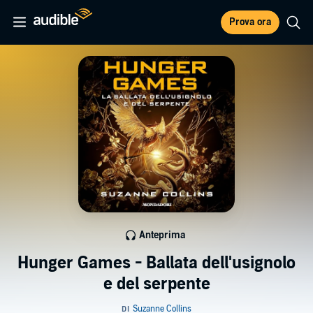
Prova ora
Anteprima
Hunger Games - Ballata dell'usignolo
e del serpente