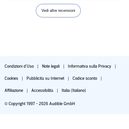
Vedi altre recensioni
Condizioni d'Uso
Note legali
Informativa sulla Privacy
Cookies
Pubblicità su Internet
Codice sconto
Affiliazione
Accessibilità
Italia (Italiano)
© Copyright 1997 - 2026 Audible GmbH
Iscriviti ora