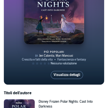
PIÙ POPOLARI
Disney Frozen Polar Nights: Cas
Visualizza dettagli
Titoli dell'autore
Disney Frozen Polar Nights: Cast Into
Darkness