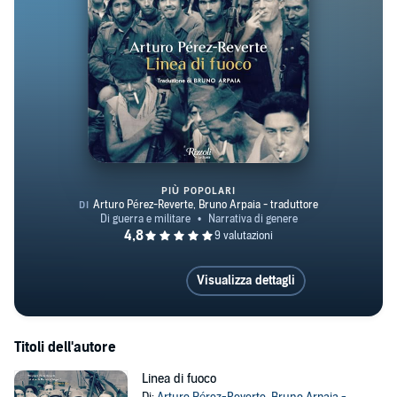
PIÙ POPOLARI
Linea di fuoco
Visualizza dettagli
Titoli dell'autore
Linea di fuoco