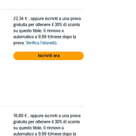
22,34 €
, oppure iscriviti a una prova
gratuita per ottenere il 30% di sconto
su questo titolo. Il rinnovo è
automatico a 9,99 €/mese dopo la
prova.
Verifica l'idoneità
Iscriviti ora
16,80 €
, oppure iscriviti a una prova
gratuita per ottenere il 30% di sconto
su questo titolo. Il rinnovo è
automatico a 9,99 €/mese dopo la