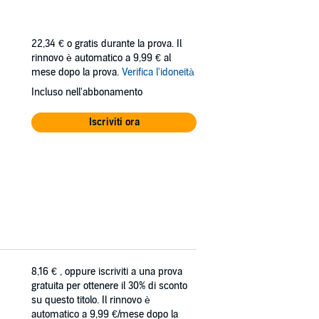
22,34 €
o gratis durante la prova. Il
rinnovo è automatico a 9,99 € al
mese dopo la prova.
Verifica l'idoneità
Incluso nell'abbonamento
Iscriviti ora
8,16 €
, oppure iscriviti a una prova
gratuita per ottenere il 30% di sconto
su questo titolo. Il rinnovo è
automatico a 9,99 €/mese dopo la