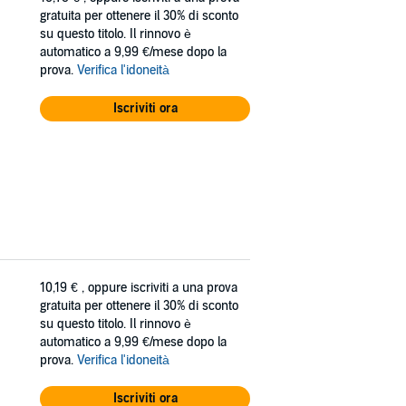
gratuita per ottenere il 30% di sconto
su questo titolo. Il rinnovo è
automatico a 9,99 €/mese dopo la
prova.
Verifica l'idoneità
Iscriviti ora
10,19 €
, oppure iscriviti a una prova
gratuita per ottenere il 30% di sconto
su questo titolo. Il rinnovo è
automatico a 9,99 €/mese dopo la
prova.
Verifica l'idoneità
Iscriviti ora