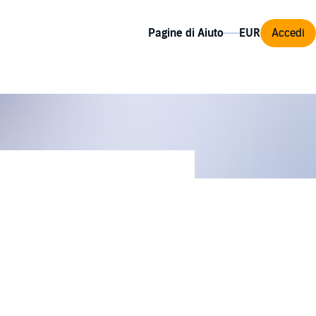
Pagine di Aiuto
Accedi