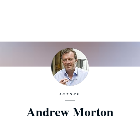
AUTORE
Andrew Morton