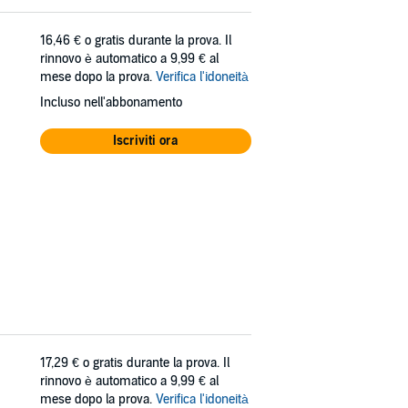
16,46 €
o gratis durante la prova. Il
rinnovo è automatico a 9,99 € al
mese dopo la prova.
Verifica l'idoneità
Incluso nell'abbonamento
Iscriviti ora
17,29 €
o gratis durante la prova. Il
rinnovo è automatico a 9,99 € al
mese dopo la prova.
Verifica l'idoneità