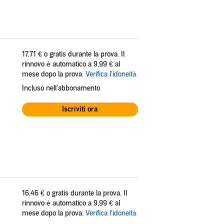
17,71 €
o gratis durante la prova. Il
rinnovo è automatico a 9,99 € al
mese dopo la prova.
Verifica l'idoneità
Incluso nell'abbonamento
Iscriviti ora
16,46 €
o gratis durante la prova. Il
rinnovo è automatico a 9,99 € al
mese dopo la prova.
Verifica l'idoneità