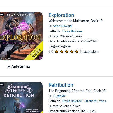
Exploration
Welcome to the Multiverse, Book 10
Di:
Sean Oswald
Letto da:
Travis Baldree
Durata: 20 ore e 16 min
Data di pubblicazione: 28/04/2026
Lingua: Inglese
5,0
2 recensioni
Anteprima
Retribution
The Beginning After the End, Book 10
Di:
TurtleMe
Letto da:
Travis Baldree
,
Elizabeth Evans
Durata: 23 ore e 7 min
Data di pubblicazione: 16/11/2023