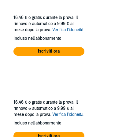
16,46 €
o gratis durante la prova. Il
rinnovo è automatico a 9,99 € al
mese dopo la prova.
Verifica l'idoneità
Incluso nell'abbonamento
Iscriviti ora
16,46 €
o gratis durante la prova. Il
rinnovo è automatico a 9,99 € al
mese dopo la prova.
Verifica l'idoneità
Incluso nell'abbonamento
Iscriviti ora