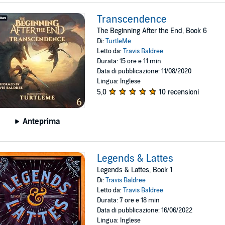
Transcendence
The Beginning After the End, Book 6
Di:
TurtleMe
Letto da:
Travis Baldree
Durata: 15 ore e 11 min
Data di pubblicazione: 11/08/2020
Lingua: Inglese
5,0
10 recensioni
Anteprima
Legends & Lattes
Legends & Lattes, Book 1
Di:
Travis Baldree
Letto da:
Travis Baldree
Durata: 7 ore e 18 min
Data di pubblicazione: 16/06/2022
Lingua: Inglese