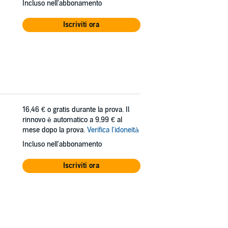
Incluso nell'abbonamento
Iscriviti ora
16,46 €
o gratis durante la prova. Il
rinnovo è automatico a 9,99 € al
mese dopo la prova.
Verifica l'idoneità
Incluso nell'abbonamento
Iscriviti ora