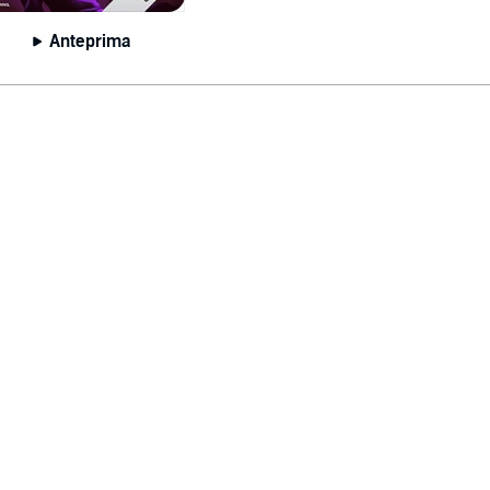
Anteprima