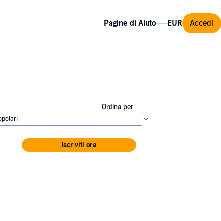
Pagine di Aiuto
Accedi
Ordina per
Iscriviti ora