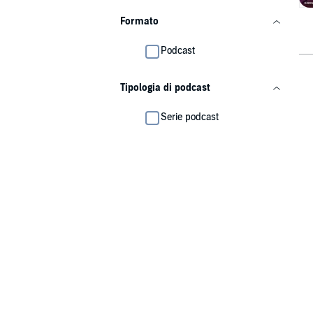
Formato
Podcast
Tipologia di podcast
Serie podcast