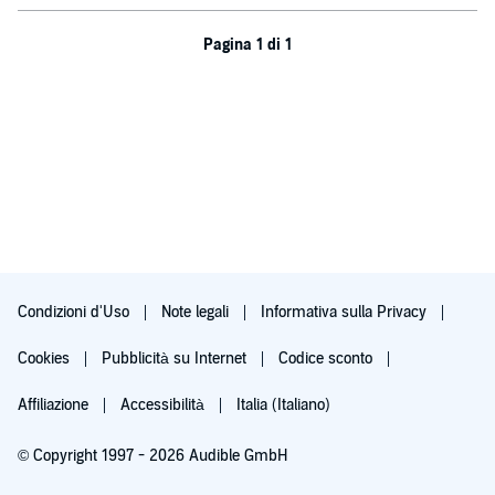
Pagina 1 di 1
Condizioni d'Uso
Note legali
Informativa sulla Privacy
Cookies
Pubblicità su Internet
Codice sconto
Affiliazione
Accessibilità
Italia (Italiano)
© Copyright 1997 - 2026 Audible GmbH