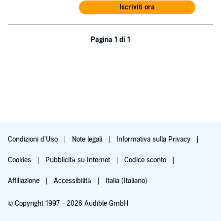
Iscriviti ora
Pagina 1 di 1
Condizioni d'Uso
Note legali
Informativa sulla Privacy
Cookies
Pubblicità su Internet
Codice sconto
Affiliazione
Accessibilità
Italia (Italiano)
© Copyright 1997 - 2026 Audible GmbH