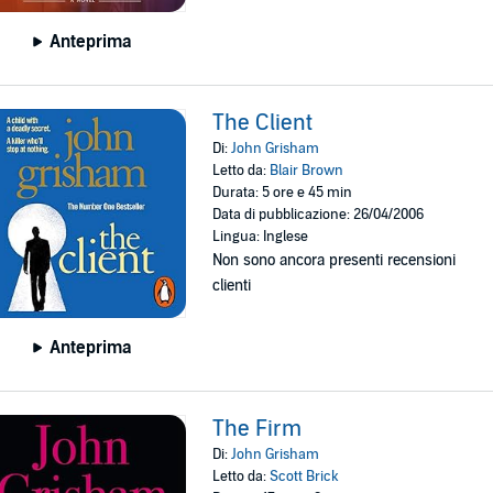
Anteprima
The Client
Di:
John Grisham
Letto da:
Blair Brown
Durata: 5 ore e 45 min
Data di pubblicazione: 26/04/2006
Lingua: Inglese
Non sono ancora presenti recensioni
clienti
Anteprima
The Firm
Di:
John Grisham
Letto da:
Scott Brick