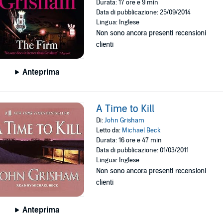
Durata: 17 ore e 9 min
Data di pubblicazione: 25/09/2014
Lingua: Inglese
Non sono ancora presenti recensioni
clienti
Anteprima
A Time to Kill
Di:
John Grisham
Letto da:
Michael Beck
Durata: 16 ore e 47 min
Data di pubblicazione: 01/03/2011
Lingua: Inglese
Non sono ancora presenti recensioni
clienti
Anteprima