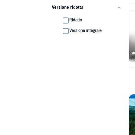
Versione ridotta
Ridotto
Versione integrale