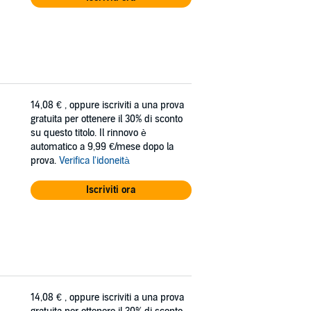
14,08 €
, oppure iscriviti a una prova
gratuita per ottenere il 30% di sconto
su questo titolo. Il rinnovo è
automatico a 9,99 €/mese dopo la
prova.
Verifica l'idoneità
Iscriviti ora
14,08 €
, oppure iscriviti a una prova