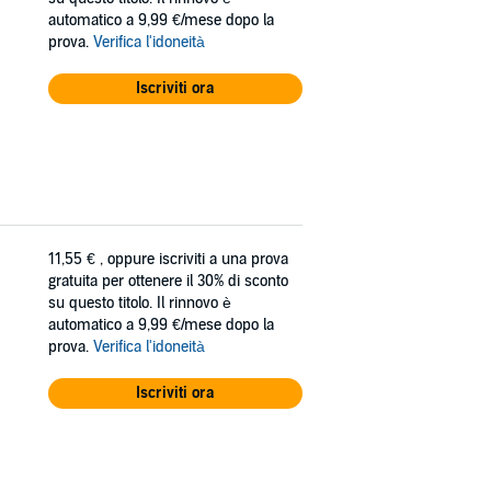
automatico a 9,99 €/mese dopo la
prova.
Verifica l'idoneità
Iscriviti ora
11,55 €
, oppure iscriviti a una prova
gratuita per ottenere il 30% di sconto
su questo titolo. Il rinnovo è
automatico a 9,99 €/mese dopo la
prova.
Verifica l'idoneità
Iscriviti ora