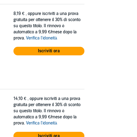
8,19 €
, oppure iscriviti a una prova
gratuita per ottenere il 30% di sconto
su questo titolo. Il rinnovo è
automatico a 9,99 €/mese dopo la
prova.
Verifica l'idoneità
Iscriviti ora
14,10 €
, oppure iscriviti a una prova
gratuita per ottenere il 30% di sconto
su questo titolo. Il rinnovo è
automatico a 9,99 €/mese dopo la
prova.
Verifica l'idoneità
Iscriviti ora