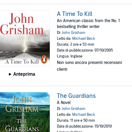
A Time To Kill
An American classic from the No. 1
bestselling thriller writer
Di:
John Grisham
Letto da:
Michael Beck
Durata: 2 ore e 53 min
Data di pubblicazione: 07/10/2005
Lingua: Inglese
Non sono ancora presenti recensioni
clienti
Anteprima
The Guardians
A Novel
Di:
John Grisham
Letto da:
Michael Beck
Durata: 11 ore e 50 min
Data di pubblicazione: 15/10/2019