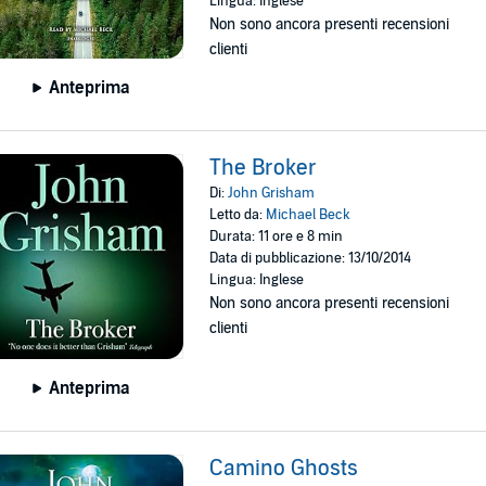
Lingua: Inglese
Non sono ancora presenti recensioni
clienti
Anteprima
The Broker
Di:
John Grisham
Letto da:
Michael Beck
Durata: 11 ore e 8 min
Data di pubblicazione: 13/10/2014
Lingua: Inglese
Non sono ancora presenti recensioni
clienti
Anteprima
Camino Ghosts