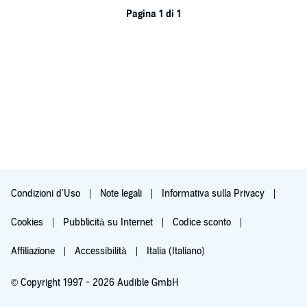
Pagina 1 di 1
Condizioni d'Uso
Note legali
Informativa sulla Privacy
Cookies
Pubblicità su Internet
Codice sconto
Affiliazione
Accessibilità
Italia (Italiano)
© Copyright 1997 - 2026 Audible GmbH