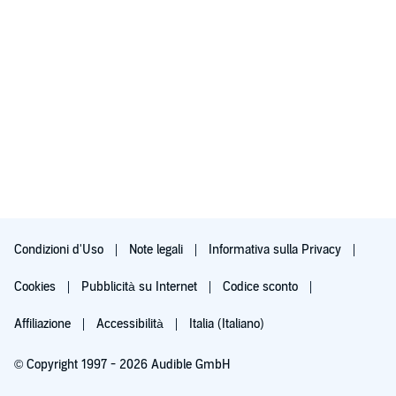
Condizioni d'Uso
Note legali
Informativa sulla Privacy
Cookies
Pubblicità su Internet
Codice sconto
Affiliazione
Accessibilità
Italia (Italiano)
© Copyright 1997 - 2026 Audible GmbH