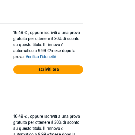
16,49 €
, oppure iscriviti a una prova
gratuita per ottenere il 30% di sconto
su questo titolo. Il rinnovo è
automatico a 9,99 €/mese dopo la
prova.
Verifica l'idoneità
Iscriviti ora
16,49 €
, oppure iscriviti a una prova
gratuita per ottenere il 30% di sconto
su questo titolo. Il rinnovo è
automatico a 9,99 €/mese dopo la