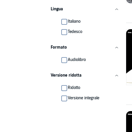
Lingua
Italiano
Tedesco
Formato
Audiolibro
Versione ridotta
Ridotto
Versione integrale