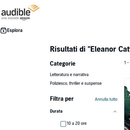
Risultati di
"Eleanor Cat
Categorie
1 -
Letteratura e narrativa
Poliziesco, thriller e suspense
Filtra per
Annulla tutto
Durata
10 a 20 ore