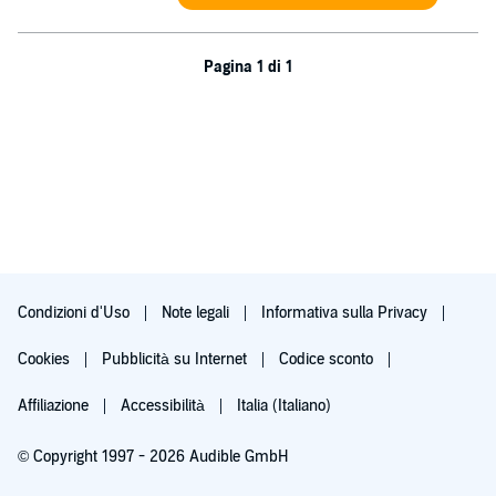
Pagina 1 di 1
Condizioni d'Uso
Note legali
Informativa sulla Privacy
Cookies
Pubblicità su Internet
Codice sconto
Affiliazione
Accessibilità
Italia (Italiano)
© Copyright 1997 - 2026 Audible GmbH