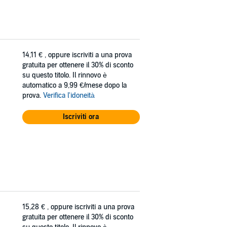
14,11 €
, oppure iscriviti a una prova
gratuita per ottenere il 30% di sconto
su questo titolo. Il rinnovo è
automatico a 9,99 €/mese dopo la
prova.
Verifica l'idoneità
Iscriviti ora
15,28 €
, oppure iscriviti a una prova
gratuita per ottenere il 30% di sconto