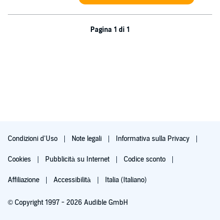
Pagina 1 di 1
Condizioni d'Uso
Note legali
Informativa sulla Privacy
Cookies
Pubblicità su Internet
Codice sconto
Affiliazione
Accessibilità
Italia (Italiano)
© Copyright 1997 - 2026 Audible GmbH