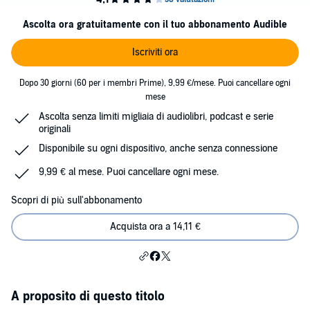
Ascolta ora gratuitamente con il tuo abbonamento Audible
Iscriviti ora
Dopo 30 giorni (60 per i membri Prime), 9,99 €/mese. Puoi cancellare ogni
mese
Ascolta senza limiti migliaia di audiolibri, podcast e serie
originali
Disponibile su ogni dispositivo, anche senza connessione
9,99 € al mese. Puoi cancellare ogni mese.
Scopri di più sull'abbonamento
Acquista ora a 14,11 €
A proposito di questo titolo