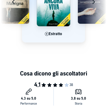
Estratto
Estratto
Estratto