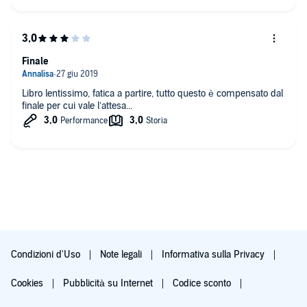
Finale
Libro lentissimo, fatica a partire, tutto questo è compensato dal
finale per cui vale l’attesa...
Condizioni d'Uso
Note legali
Informativa sulla Privacy
Cookies
Pubblicità su Internet
Codice sconto