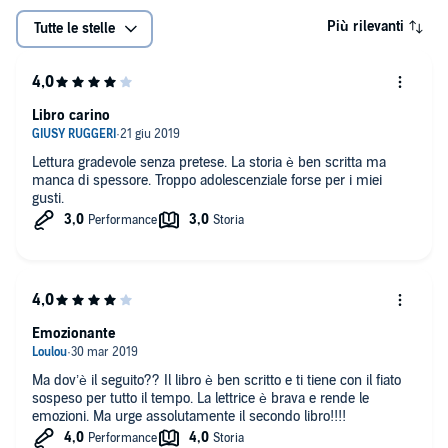
Più rilevanti
Tutte le stelle
Libro carino
Lettura gradevole senza pretese. La storia è ben scritta ma
manca di spessore. Troppo adolescenziale forse per i miei
gusti.
Emozionante
Ma dov’è il seguito?? Il libro è ben scritto e ti tiene con il fiato
sospeso per tutto il tempo. La lettrice è brava e rende le
emozioni. Ma urge assolutamente il secondo libro!!!!