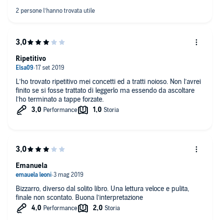
Ripetitivo
L’ho trovato ripetitivo mei concetti ed a tratti noioso. Non l’avrei
finito se si fosse trattato di leggerlo ma essendo da ascoltare
l’ho terminato a tappe forzate.
Emanuela
Bizzarro, diverso dal solito libro. Una lettura veloce e pulita,
finale non scontato. Buona l’interpretazione