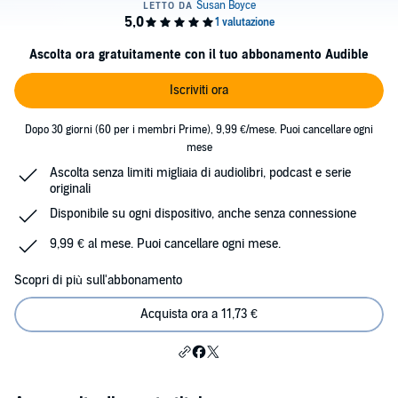
Ascolta ora gratuitamente con il tuo abbonamento Audible
Iscriviti ora
Dopo 30 giorni (60 per i membri Prime), 9,99 €/mese. Puoi cancellare ogni
mese
Ascolta senza limiti migliaia di audiolibri, podcast e serie
originali
Disponibile su ogni dispositivo, anche senza connessione
9,99 € al mese. Puoi cancellare ogni mese.
Scopri di più sull'abbonamento
Acquista ora a 11,73 €