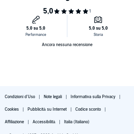
Ancora nessuna recensione
Condizioni d'Uso
Note legali
Informativa sulla Privacy
Cookies
Pubblicità su Internet
Codice sconto
Affiliazione
Accessibilità
Italia (Italiano)