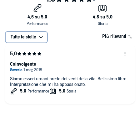
Più rilevanti
Tutte le stelle
Coinvolgente
Siamo esseri umani prede dei venti della vita. Bellissimo libro.
Interpretazione che mi ha appassionato.