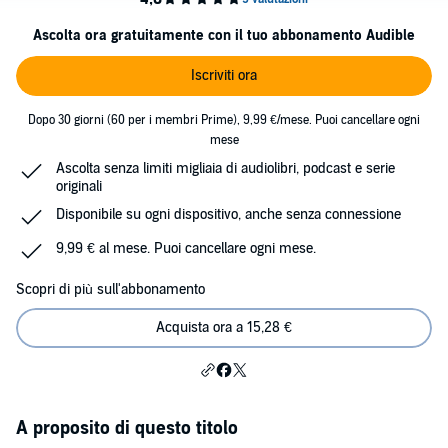
Ascolta ora gratuitamente con il tuo abbonamento Audible
Iscriviti ora
Dopo 30 giorni (60 per i membri Prime), 9,99 €/mese. Puoi cancellare ogni
mese
Ascolta senza limiti migliaia di audiolibri, podcast e serie
originali
Disponibile su ogni dispositivo, anche senza connessione
9,99 € al mese. Puoi cancellare ogni mese.
Scopri di più sull'abbonamento
Acquista ora a 15,28 €
A proposito di questo titolo