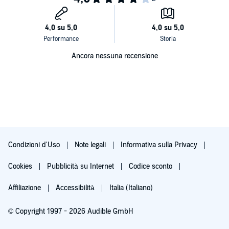
Ancora nessuna recensione
Condizioni d'Uso
Note legali
Informativa sulla Privacy
Cookies
Pubblicità su Internet
Codice sconto
Affiliazione
Accessibilità
Italia (Italiano)
© Copyright 1997 - 2026 Audible GmbH