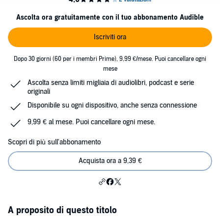
Ascolta ora gratuitamente con il tuo abbonamento Audible
Iscriviti ora
Dopo 30 giorni (60 per i membri Prime), 9,99 €/mese. Puoi cancellare ogni
mese
Ascolta senza limiti migliaia di audiolibri, podcast e serie
originali
Disponibile su ogni dispositivo, anche senza connessione
9,99 € al mese. Puoi cancellare ogni mese.
Scopri di più sull'abbonamento
Acquista ora a 9,39 €
A proposito di questo titolo