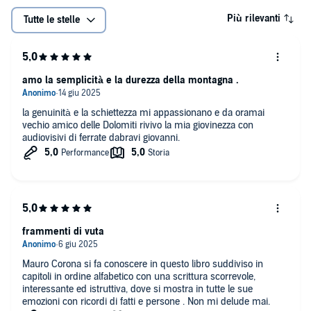
Più rilevanti
Tutte le stelle
amo la semplicità e la durezza della montagna .
la genuinità e la schiettezza mi appassionano e da oramai
vechio amico delle Dolomiti rivivo la mia giovinezza con
audiovisivi di ferrate dabravi giovanni.
frammenti di vuta
Mauro Corona si fa conoscere in questo libro suddiviso in
capitoli in ordine alfabetico con una scrittura scorrevole,
interessante ed istruttiva, dove si mostra in tutte le sue
emozioni con ricordi di fatti e persone . Non mi delude mai.