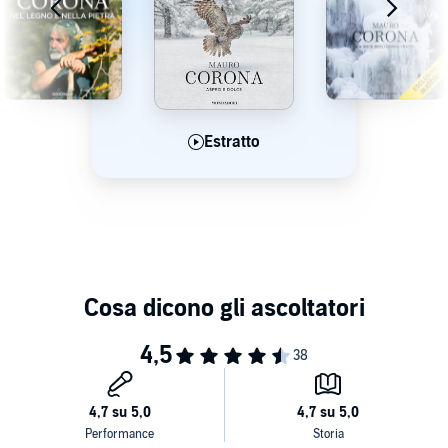
Estratto
Estratto
Estratto