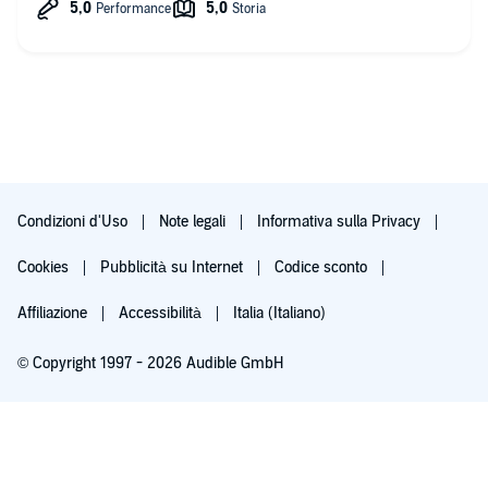
Condizioni d'Uso
Note legali
Informativa sulla Privacy
Cookies
Pubblicità su Internet
Codice sconto
Affiliazione
Accessibilità
Italia (Italiano)
© Copyright 1997 - 2026 Audible GmbH
Iscriviti ora