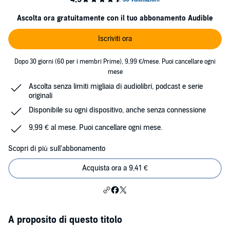
Ascolta ora gratuitamente con il tuo abbonamento Audible
Iscriviti ora
Dopo 30 giorni (60 per i membri Prime), 9,99 €/mese. Puoi cancellare ogni
mese
Ascolta senza limiti migliaia di audiolibri, podcast e serie
originali
Disponibile su ogni dispositivo, anche senza connessione
9,99 € al mese. Puoi cancellare ogni mese.
Scopri di più sull'abbonamento
Acquista ora a 9,41 €
A proposito di questo titolo