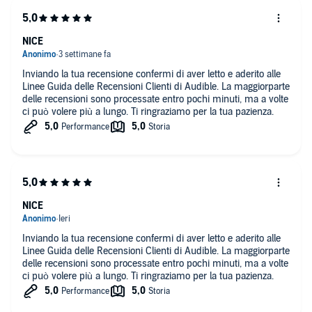
NICE
Inviando la tua recensione confermi di aver letto e aderito alle
Linee Guida delle Recensioni Clienti di Audible. La maggiorparte
delle recensioni sono processate entro pochi minuti, ma a volte
ci può volere più a lungo. Ti ringraziamo per la tua pazienza.
NICE
Inviando la tua recensione confermi di aver letto e aderito alle
Linee Guida delle Recensioni Clienti di Audible. La maggiorparte
delle recensioni sono processate entro pochi minuti, ma a volte
ci può volere più a lungo. Ti ringraziamo per la tua pazienza.