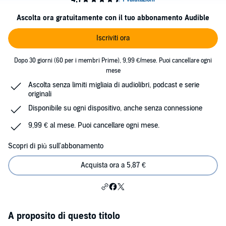
Ascolta ora gratuitamente con il tuo abbonamento Audible
Iscriviti ora
Dopo 30 giorni (60 per i membri Prime), 9,99 €/mese. Puoi cancellare ogni
mese
Ascolta senza limiti migliaia di audiolibri, podcast e serie
originali
Disponibile su ogni dispositivo, anche senza connessione
9,99 € al mese. Puoi cancellare ogni mese.
Scopri di più sull'abbonamento
Acquista ora a 5,87 €
A proposito di questo titolo