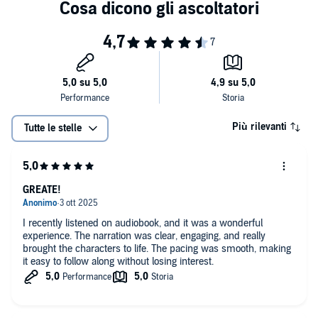
Più rilevanti
Tutte le stelle
GREATE!
I recently listened on audiobook, and it was a wonderful
experience. The narration was clear, engaging, and really
brought the characters to life. The pacing was smooth, making
it easy to follow along without losing interest.