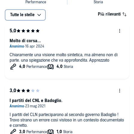
Più rilevanti
Tutte le stelle
Molto di corsa...
Chiaramente una visione molto sintetica, ma almeno non di
parte. una spiegazione che va approfondita. Apprezzato
I partiti del CNL e Badoglio.
I partiti del CLN parteciparono al secondo governo Badoglio !
Trovo strano un errore cosi vistoso in un contesto documentato
e corretto.