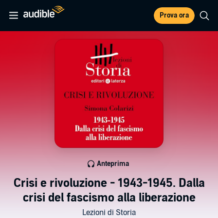
Prova ora
Anteprima
Crisi e rivoluzione - 1943-1945. Dalla
crisi del fascismo alla liberazione
Lezioni di Storia