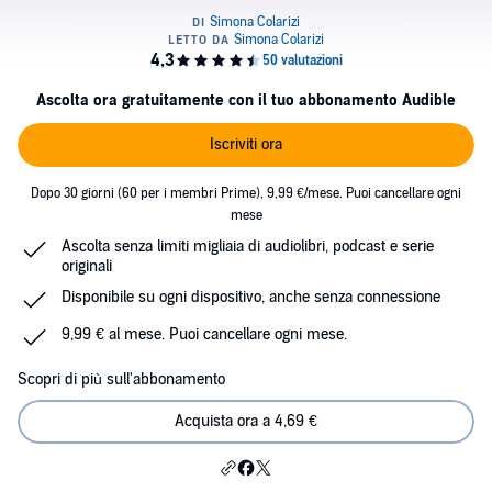
Ascolta ora gratuitamente con il tuo abbonamento Audible
Iscriviti ora
Dopo 30 giorni (60 per i membri Prime), 9,99 €/mese. Puoi cancellare ogni
mese
Ascolta senza limiti migliaia di audiolibri, podcast e serie
originali
Disponibile su ogni dispositivo, anche senza connessione
9,99 € al mese. Puoi cancellare ogni mese.
Scopri di più sull'abbonamento
Acquista ora a 4,69 €