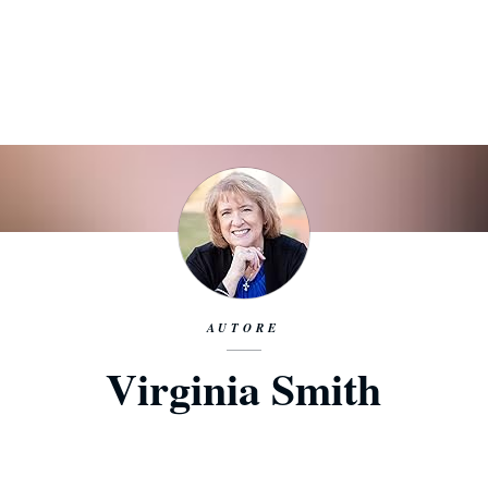
AUTORE
Virginia Smith