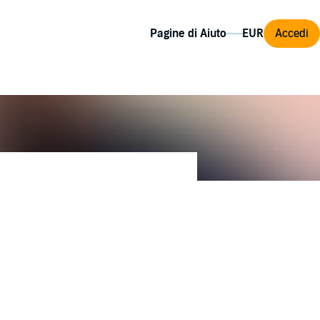
Pagine di Aiuto
Accedi